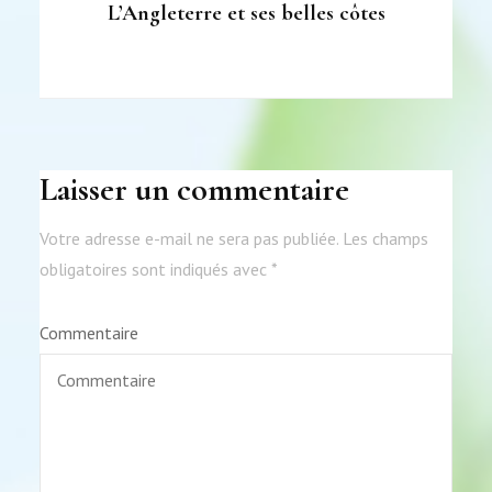
L’Angleterre et ses belles côtes
Laisser un commentaire
Votre adresse e-mail ne sera pas publiée.
Les champs
obligatoires sont indiqués avec
*
Commentaire