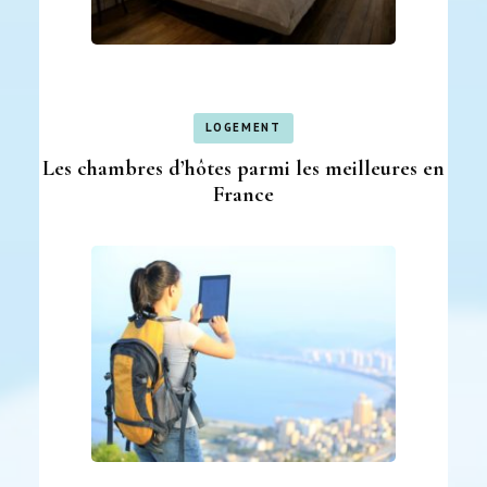
LOGEMENT
Les chambres d’hôtes parmi les meilleures en
France