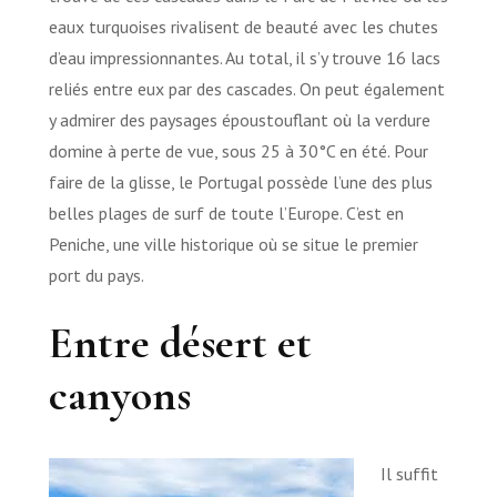
eaux turquoises rivalisent de beauté avec les chutes
d’eau impressionnantes. Au total, il s’y trouve 16 lacs
reliés entre eux par des cascades. On peut également
y admirer des paysages époustouflant où la verdure
domine à perte de vue, sous 25 à 30°C en été. Pour
faire de la glisse, le Portugal possède l’une des plus
belles plages de surf de toute l’Europe. C’est en
Peniche, une ville historique où se situe le premier
port du pays.
Entre désert et
canyons
Il suffit