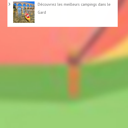
Découvrez les meilleurs campings dans le
Gard
Activités
Assurance
Conseils & Organisations
Itinéraire
Logement