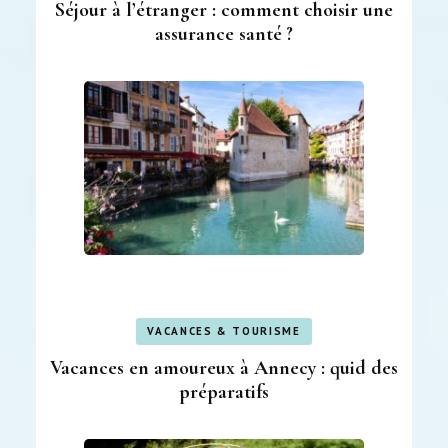
Séjour à l’étranger : comment choisir une
assurance santé ?
VACANCES & TOURISME
Vacances en amoureux à Annecy : quid des
préparatifs