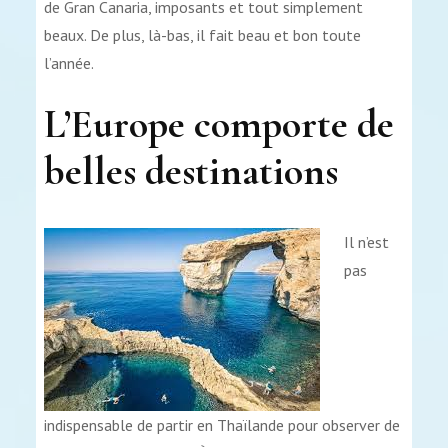
de Gran Canaria, imposants et tout simplement
beaux. De plus, là-bas, il fait beau et bon toute
l’année.
L’Europe comporte de
belles destinations
Il n’est
pas
indispensable de partir en Thaïlande pour observer de