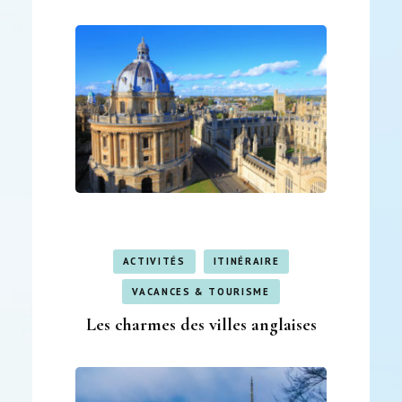
ACTIVITÉS
ITINÉRAIRE
VACANCES & TOURISME
Les charmes des villes anglaises