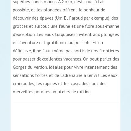
superbes fonds marins. À Gozo, c’est tout à fait
possible, et les plongées offrent le bonheur de
découvrir des épaves (Um El Faroud par exemple), des
grottes et surtout une faune et une flore sous-marine
d’exception. Les eaux turquoises invitent aux plongées
et l’aventure est gratifiante au possible. Et en
définitive, il ne faut même pas sortir de nos frontières
pour passer d’excellentes vacances. On peut parler des
Gorges du Verdon, idéales pour vivre intensément des
sensations fortes et de l’adrénaline à l’envi ! Les eaux
émeraudes, les rapides et les cascades sont des
merveilles pour les amateurs de rafting.