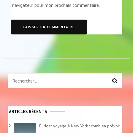
navigateur pour mon prochain commentaire.
Rechercher :
ARTICLES RÉCENTS
Budget voyage à New York : combien prévoir