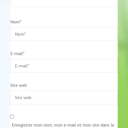
Nom
*
E-mail
*
Site web
Enregistrer mon nom, mon e-mail et mon site dans le