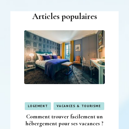
Articles populaires
LOGEMENT
VACANCES & TOURISME
Comment trouver facilement un
hébergement pour ses vacances ?