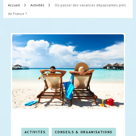
Accueil
Activités
Où passer des vacances dépaysantes près
de France ?
ACTIVITÉS
CONSEILS & ORGANISATIONS