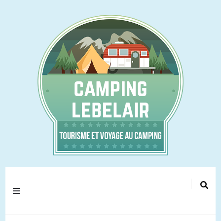
Tourisme et voyage au camping !
camping-lebelair.fr