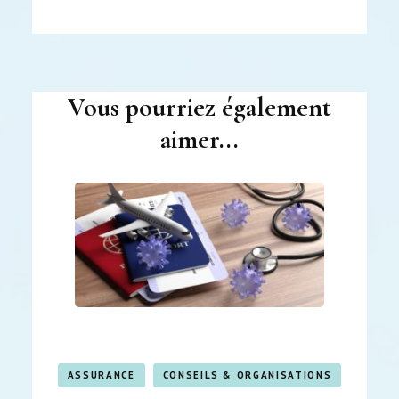
Navigation
d'article
Vous pourriez également
aimer...
ASSURANCE
CONSEILS & ORGANISATIONS