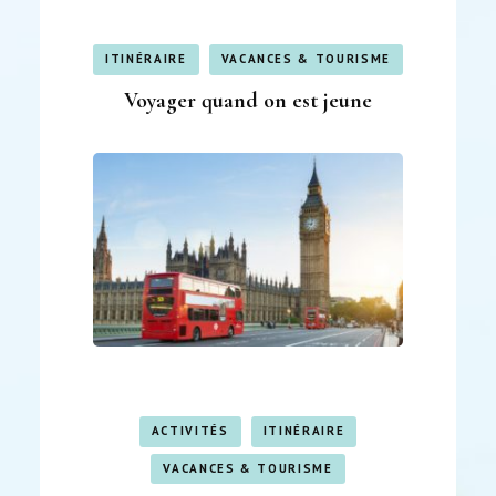
ITINÉRAIRE
VACANCES & TOURISME
Voyager quand on est jeune
ACTIVITÉS
ITINÉRAIRE
VACANCES & TOURISME