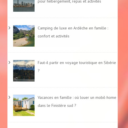
pour hébergement, repas et activités
Camping de luxe en Ardèche en famille :
confort et activités
Faut-il partir en voyage touristique en Sibérie
?
Vacances en famille : où louer un mobil-home
dans le Finistère sud ?