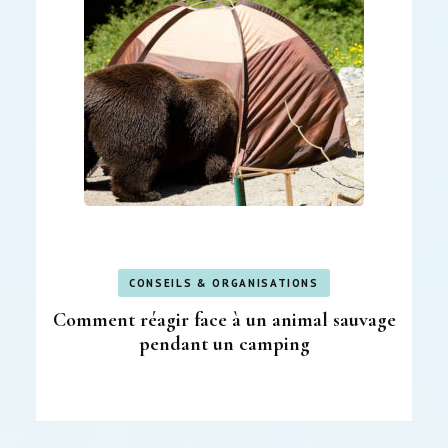
CONSEILS & ORGANISATIONS
Comment réagir face à un animal sauvage
pendant un camping