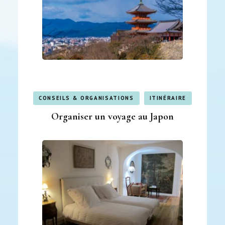
CONSEILS & ORGANISATIONS
ITINÉRAIRE
Organiser un voyage au Japon