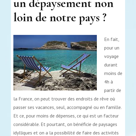
un dépaysement non
loin de notre pays ?
En fait,
pour un
voyage
durant
moins de
4h à
partir de
la France, on peut trouver des endroits de rêve où
passer ses vacances, seul, accompagné ou en famille.
Et ce, pour moins de dépenses, ce qui est un facteur
considérable. Et pourtant, on bénéficie de paysages
idylliques et on a la possibilité de faire des activités