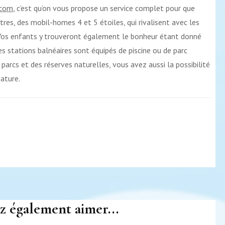
.com
, c’est qu’on vous propose un service complet pour que
tres, des mobil-homes 4 et 5 étoiles, qui rivalisent avec les
. Vos enfants y trouveront également le bonheur étant donné
s stations balnéaires sont équipés de piscine ou de parc
parcs et des réserves naturelles, vous avez aussi la possibilité
nature.
z également aimer...