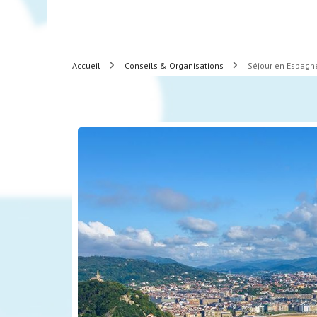
Accueil
Conseils & Organisations
Séjour en Espagne 