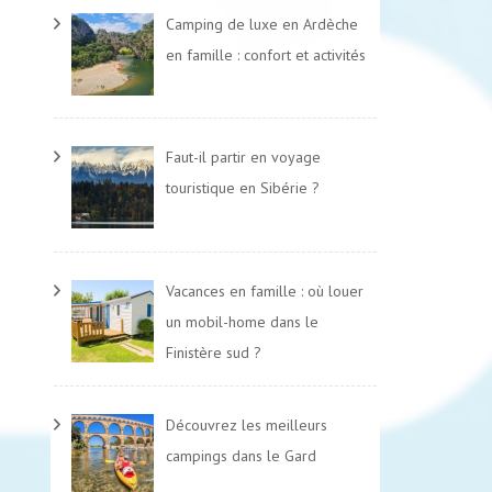
Camping de luxe en Ardèche
en famille : confort et activités
Faut-il partir en voyage
touristique en Sibérie ?
Vacances en famille : où louer
un mobil-home dans le
Finistère sud ?
Découvrez les meilleurs
campings dans le Gard