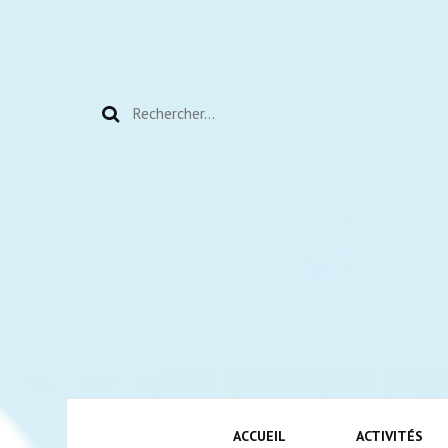
Rechercher :
ACCUEIL
ACTIVITÉS