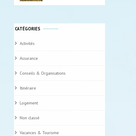
CATÉGORIES
Activités
Assurance
Conseils & Organisations
Itinéraire
Logement
Non classé
Vacances & Tourisme