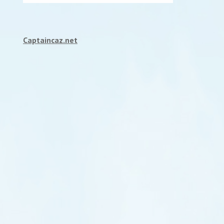
Captaincaz.net