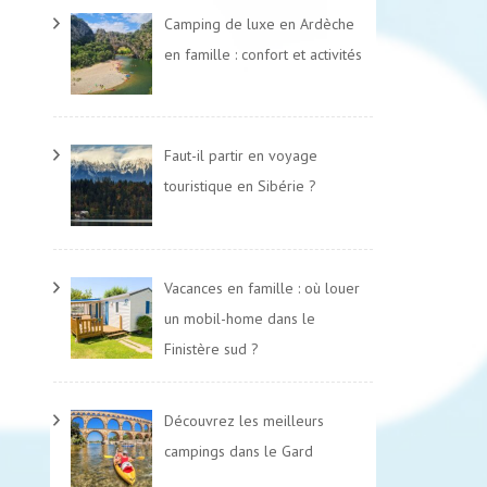
Camping de luxe en Ardèche
en famille : confort et activités
Faut-il partir en voyage
touristique en Sibérie ?
Vacances en famille : où louer
un mobil-home dans le
Finistère sud ?
Découvrez les meilleurs
campings dans le Gard