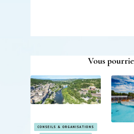
Navigation
d'article
Vous pourrie
CONSEILS & ORGANISATIONS