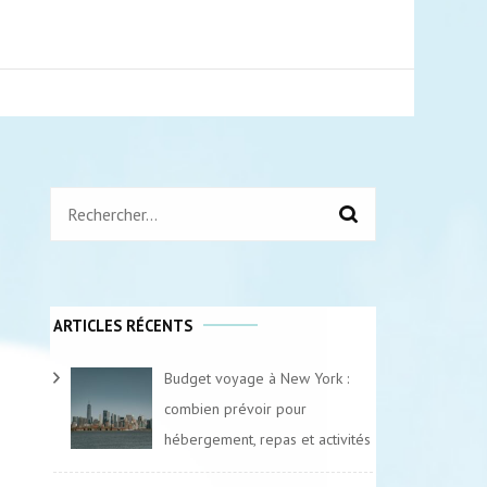
air.fr
Rechercher :
ARTICLES RÉCENTS
Budget voyage à New York :
combien prévoir pour
hébergement, repas et activités