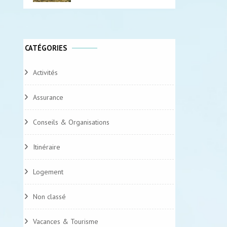
CATÉGORIES
Activités
Assurance
Conseils & Organisations
Itinéraire
Logement
Non classé
Vacances & Tourisme