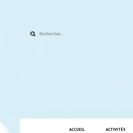
Rechercher :
ACCUEIL
ACTIVITÉS