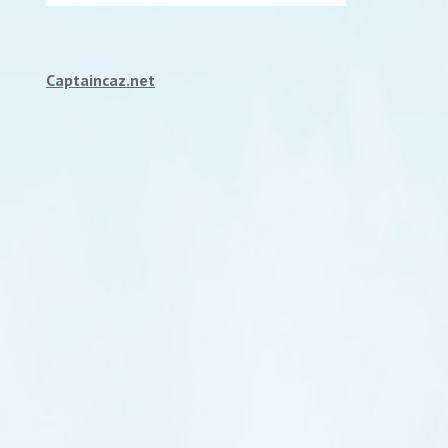
Captaincaz.net