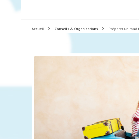
Accueil
Conseils & Organisations
Préparer un road 