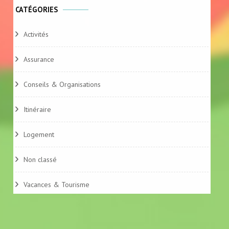
CATÉGORIES
Activités
Assurance
Conseils & Organisations
Itinéraire
Logement
Non classé
Vacances & Tourisme