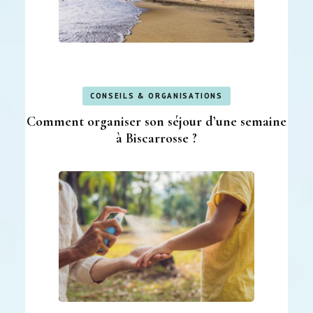
CONSEILS & ORGANISATIONS
Comment organiser son séjour d’une semaine
à Biscarrosse ?