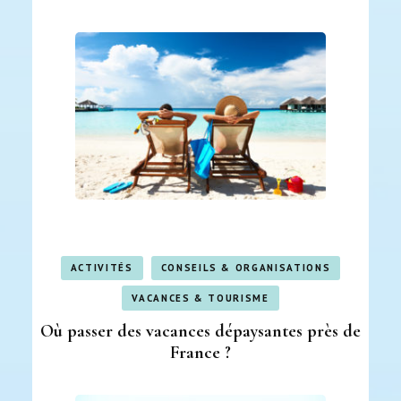
ACTIVITÉS
CONSEILS & ORGANISATIONS
VACANCES & TOURISME
Où passer des vacances dépaysantes près de
France ?