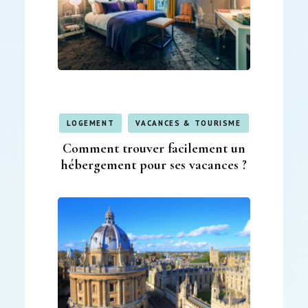
LOGEMENT
VACANCES & TOURISME
Comment trouver facilement un
hébergement pour ses vacances ?