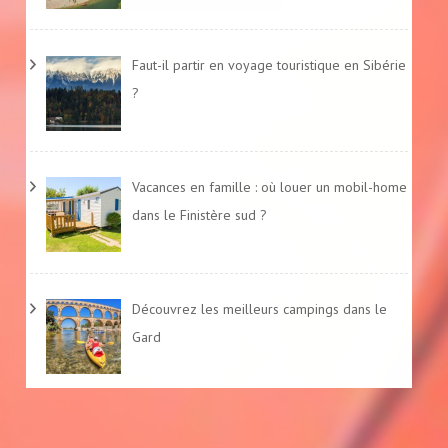
Faut-il partir en voyage touristique en Sibérie
?
Vacances en famille : où louer un mobil-home
dans le Finistère sud ?
Découvrez les meilleurs campings dans le
Gard