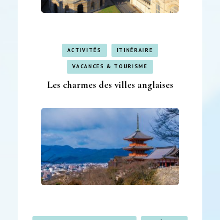
ACTIVITÉS
ITINÉRAIRE
VACANCES & TOURISME
Les charmes des villes anglaises