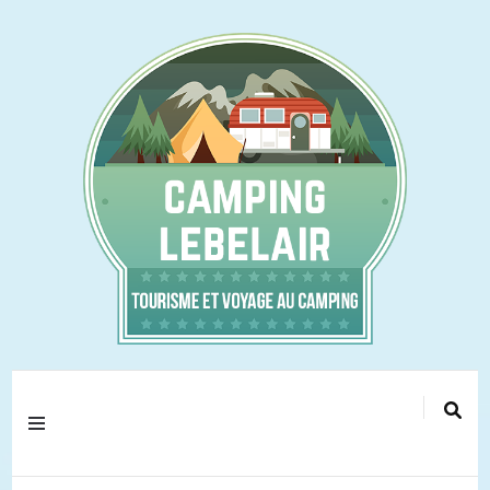
Tourisme et voyage au camping !
camping-lebelair.fr