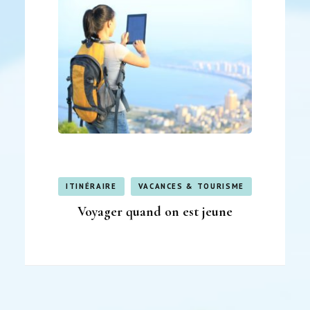
ITINÉRAIRE
VACANCES & TOURISME
Voyager quand on est jeune