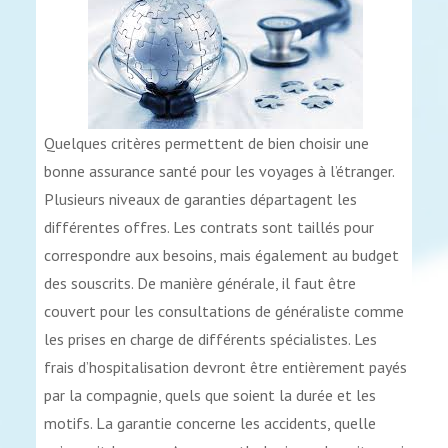
Quelques critères permettent de bien choisir une
bonne assurance santé pour les voyages à l’étranger.
Plusieurs niveaux de garanties départagent les
différentes offres. Les contrats sont taillés pour
correspondre aux besoins, mais également au budget
des souscrits. De manière générale, il faut être
couvert pour les consultations de généraliste comme
les prises en charge de différents spécialistes. Les
frais d’hospitalisation devront être entièrement payés
par la compagnie, quels que soient la durée et les
motifs. La garantie concerne les accidents, quelle