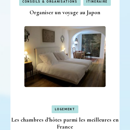
CONSEILS & ORGANISATIONS
ITINÉRAIRE
Organiser un voyage au Japon
LOGEMENT
Les chambres d’hôtes parmi les meilleures en
France