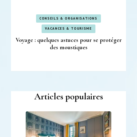
CONSEILS & ORGANISATIONS
VACANCES & TOURISME
Voyage : quelques astuces pour se protéger
des moustiques
Articles populaires