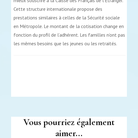
mieux souscrire à la Caisse des Français de l’Étranger.
Cette structure internationale propose des
prestations similaires à celles de la Sécurité sociale
en Métropole. Le montant de la cotisation change en
fonction du profil de l’adhérent. Les familles n’ont pas
les mêmes besoins que les jeunes ou les retraités.
Navigation
d'article
Vous pourriez également
aimer...