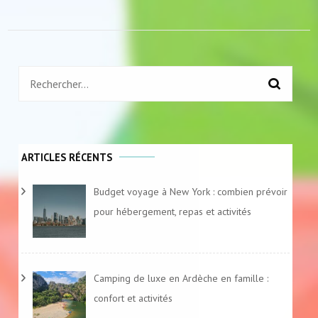
Rechercher :
ARTICLES RÉCENTS
Budget voyage à New York : combien prévoir
pour hébergement, repas et activités
Camping de luxe en Ardèche en famille :
confort et activités