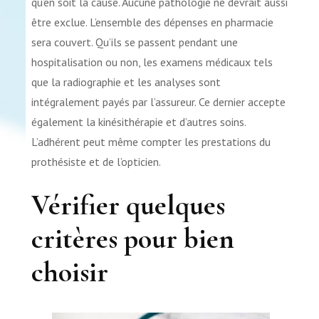
qu’en soit la cause. Aucune pathologie ne devrait aussi
être exclue. L’ensemble des dépenses en pharmacie
sera couvert. Qu’ils se passent pendant une
hospitalisation ou non, les examens médicaux tels
que la radiographie et les analyses sont
intégralement payés par l’assureur. Ce dernier accepte
également la kinésithérapie et d’autres soins.
L’adhérent peut même compter les prestations du
prothésiste et de l’opticien.
Vérifier quelques
critères pour bien
choisir