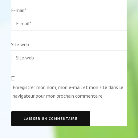
E-mail
*
Site web
Enregistrer mon nom, mon e-mail et mon site dans le
navigateur pour mon prochain commentaire.