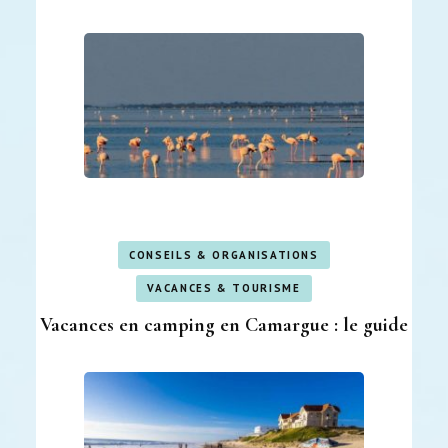
CONSEILS & ORGANISATIONS
VACANCES & TOURISME
Vacances en camping en Camargue : le guide