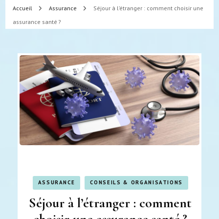
Accueil
Assurance
Séjour à l’étranger : comment choisir une
assurance santé ?
ASSURANCE
CONSEILS & ORGANISATIONS
Séjour à l’étranger : comment
choisir une assurance santé ?